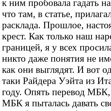
к ним пробовала гадать на
что там, в статье, прилаг
расклада. Прошлое, насто
крест. Как только наш нар
границей, я у всех просил
никто даже понятия не име
как они выглядят. И вот 
таки Райдера Уэйта из Ит
году. Опять перевод МБК,
МБК я пыталась давать сво