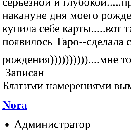
серьёзной и глубокой.....
накануне дня моего рожден
купила себе карты.....вот
появилось Таро--сделала с
рождения))))))))))....мне 
Записан
Благими намерениями вы
Nora
Администратор