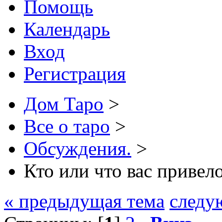
Помощь
Календарь
Вход
Регистрация
Дом Таро
>
Все о таро
>
Обсуждения.
>
Кто или что вас привел
« предыдущая тема
следу