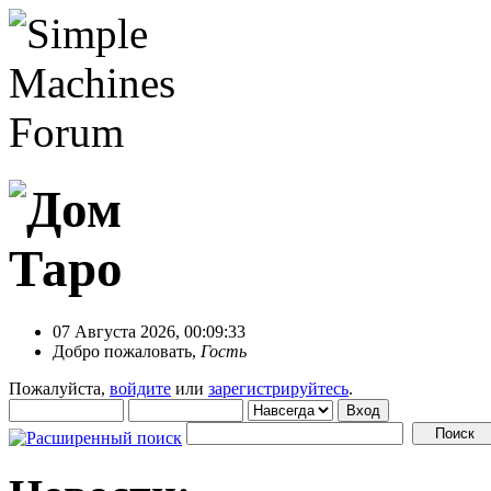
07 Августа 2026, 00:09:33
Добро пожаловать,
Гость
Пожалуйста,
войдите
или
зарегистрируйтесь
.