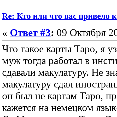
Re: Кто или что вас привело 
«
Ответ #3
:
09 Октября 20
Что такое карты Таро, я у
муж тогда работал в инсти
сдавали макулатуру. Не зн
макулатуру сдал иностра
он был не картам Таро, пр
кажется на немецком языке