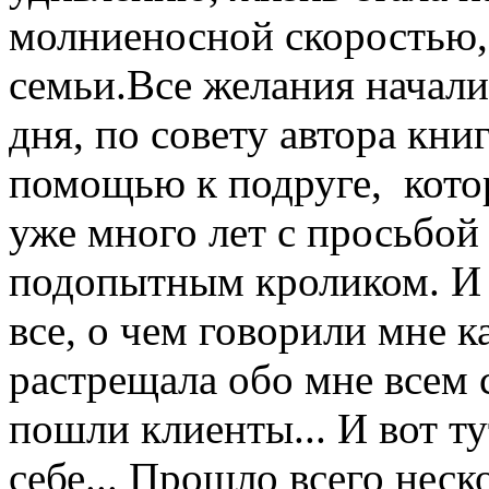
молниеносной скоростью,
семьи.Все желания начали
дня, по совету автора книг
помощью к подруге, котор
уже много лет с просьбо
подопытным кроликом. И
все, о чем говорили мне 
растрещала обо мне всем 
пошли клиенты... И вот ту
себе... Прошло всего неско