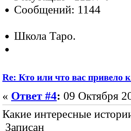
Сообщений: 1144
Школа Таро.
Re: Кто или что вас привело 
«
Ответ #4
:
09 Октября 20
Какие интересные истории
Записан