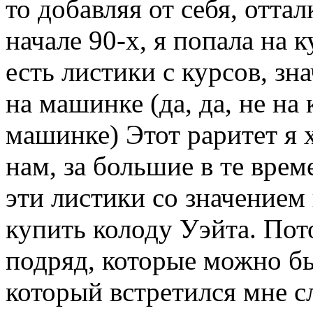
то добавляя от себя, отта
начале 90-х, я попала на 
есть листики с курсов, зн
на машинке (да, да, не на
машинке) Этот раритет я 
нам, за большие в те врем
эти листики со значением
купить колоду Уэйта. Пот
подряд, которые можно бы
который встретился мне с