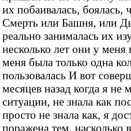
их побаивалась, боялась, 
Смерть или Башня, или Дь
реально занималась их из
несколько лет они у меня 
меня была только одна кол
пользовалась И вот совер
месяцев назад когда я не 
ситуации, не знала как по
просто не знала как, я до
поражена тем, насколько 