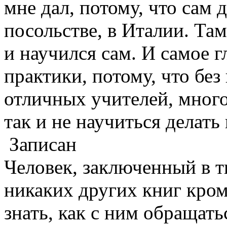
мне дал, потому, что сам 
посольстве, в Италии. Там
и научился сам. И самое 
практики, потому, что без
отличных учителей, много
так и не научиться делать
Записан
Человек, заключенный в 
никаких других книг кром
знать, как с ним обращать