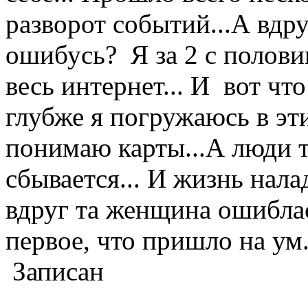
разворот событий...А вдру
ошибусь? Я за 2 с полов
весь интернет... И вот чт
глубже я погружаюсь в эти
понимаю карты...А люди то
сбывается... И жизнь нала
вдруг та женщина ошибла
первое, что пришло на ум.
Записан