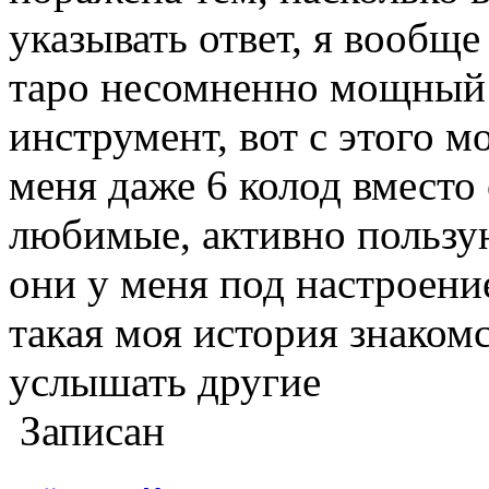
указывать ответ, я вообщ
таро несомненно мощный
инструмент, вот с этого м
меня даже 6 колод вместо
любимые, активно пользу
они у меня под настроени
такая моя история знакомс
услышать другие
Записан