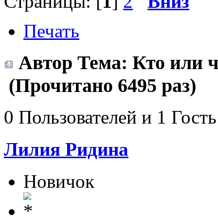
Страницы: [
1
]
2
Вниз
Печать
Автор
Тема: Кто или ч
(Прочитано 6495 раз)
0 Пользователей и 1 Гость
Лилия Ридина
Новичок