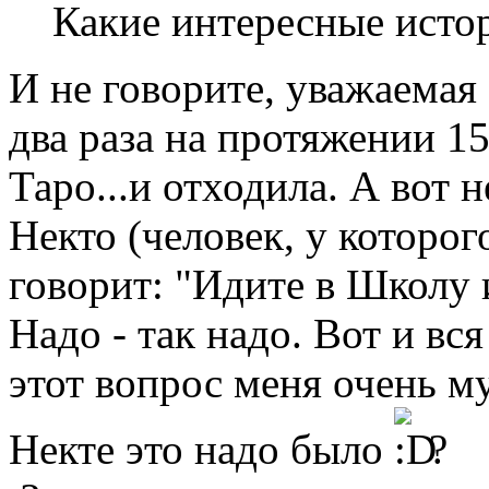
Какие интересные истор
И не говорите, уважаемая 
два раза на протяжении 15
Таро...и отходила. А вот 
Некто (человек, у которого
говорит: "Идите в Школу и
Надо - так надо. Вот и вся
этот вопрос меня очень му
Некте это надо было
?