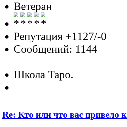
Ветеран
Репутация +1127/-0
Сообщений: 1144
Школа Таро.
Re: Кто или что вас привело 