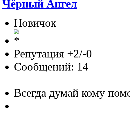
Чёрный Ангел
Новичок
Репутация +2/-0
Сообщений: 14
Всегда думай кому пом