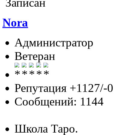
Записан
Nora
Администратор
Ветеран
Репутация +1127/-0
Сообщений: 1144
Школа Таро.