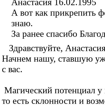
Анастасия 16.02.1995
А вот как прикрепить 
знаю.
За ранее спасибо Благо
Здравствуйте, Анастасия
Начнем нашу, ставшую у
с вас.
Магический потенциал у в
то есть склонности и воз