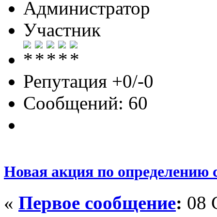
Администратор
Участник
Репутация +0/-0
Сообщений: 60
Новая акция по определению с
«
Первое сообщение
:
08 С