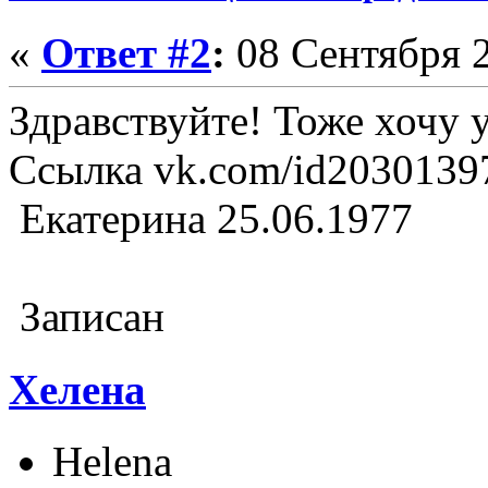
«
Ответ #2
:
08 Сентября 2
Здравствуйте! Тоже хочу у
Ссылка vk.com/id20301
Екатерина 
Записан
Хелена
Helena