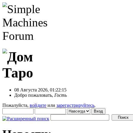
08 Августа 2026, 01:22:15
Добро пожаловать,
Гость
Пожалуйста,
войдите
или
зарегистрируйтесь
.