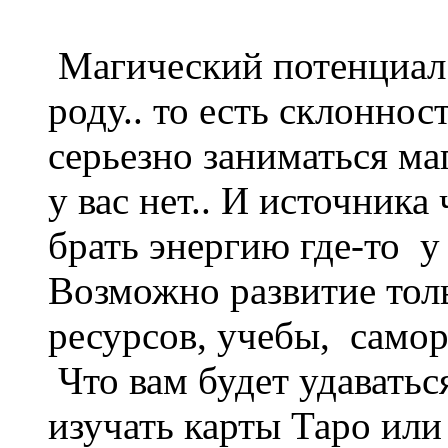
Магический потенциал 
роду.. то есть склонно
серьезно заниматься м
у вас нет.. И источника
брать энергию где-то у 
Возможно развитие толь
ресурсов, учебы, самора
Что вам будет удаватьс
изучать карты Таро ил