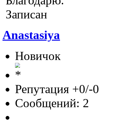
Благодарю.
Записан
Anastasiya
Новичок
Репутация +0/-0
Сообщений: 2