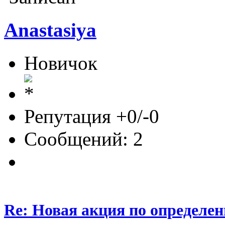
Anastasiya
Новичок
Репутация +0/-0
Сообщений: 2
Re: Новая акция по определен