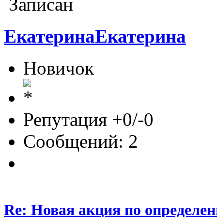
Записан
ЕкатеринаЕкатерина
Новичок
Репутация +0/-0
Сообщений: 2
Re: Новая акция по определен