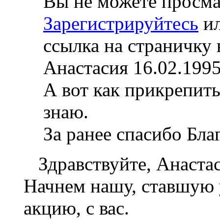
Вы не можете просма
Зарегистрируйтесь
и
ссылка на страничку в
Анастасия 16.02.199
А вот как прикрепит
знаю.
За ранее спасибо Бла
Здравствуйте, Анастас
Начнем нашу, ставшую
акцию, с вас.