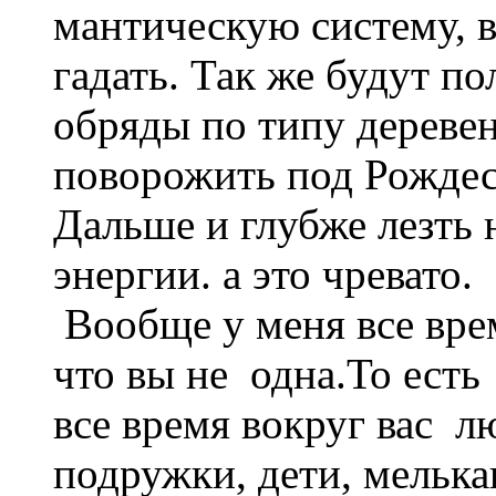
мантическую систему, 
гадать. Так же будут п
обряды по типу деревен
поворожить под Рождес
Дальше и глубже лезть н
энергии. а это чревато.
Вообще у меня все вре
что вы не одна.То есть
все время вокруг вас лю
подружки, дети, мельк