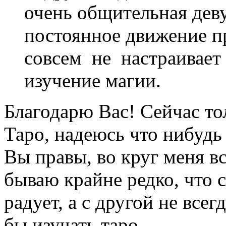
очень общительная дев
постоянное движение пр
совсем не настраивает 
изучение магии.
Благодарю Вас! Сейчас то
Таро, надеюсь что нибудь
Вы правы, во круг меня в
бываю крайне редко, что 
радует, а с другой не всег
бы изучать таро.