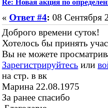
Re: Новая акция по определен
«
Ответ #4
:
08 Сентября 2
Доброго времени суток!
Хотелось бы принять учас
Вы не можете просматрив
Зарегистрируйтесь
или
во
на стр. в вк
Марина 22.08.1975
За ранее спасибо