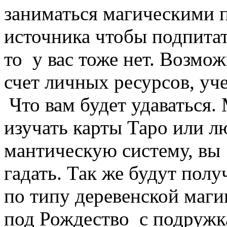
заниматься магическими п
источника чтобы подпитат
то у вас тоже нет. Возмож
счет личных ресурсов, уче
Что вам будет удаваться.
изучать карты Таро или 
мантическую систему, вы
гадать. Так же будут пол
по типу деревенской маги
под Рождество с подружк