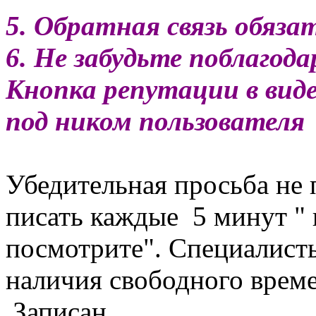
5. Обратная связь обяза
6. Не забудьте поблагод
Кнопка репутации в вид
под ником пользователя
Убедительная просьба не 
писать каждые 5 минут " 
посмотрите". Специалист
наличия свободного врем
Записан