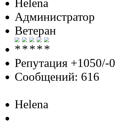
Helena
Администратор
Ветеран
Репутация +1050/-0
Сообщений: 616
Helena