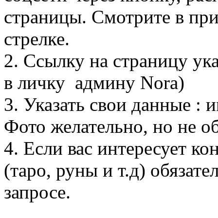
страницы. Смотрите в пр
стрелке.
2. Ссылку на страницу ук
в личку админу Nora)
3. Указать свои данные : 
Фото желательно, но не об
4. Если вас интересует ко
(таро, руны и т.д) обязате
запросе.