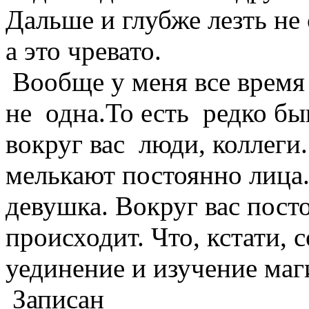
Дальше и глубже лезть не 
а это чревато.
Вообще у меня все время
не одна.То есть редко быв
вокруг вас люди, коллеги.
мелькают постоянно лица
девушка. Вокруг вас пост
происходит. Что, кстати, 
уединение и изучение маг
Записан