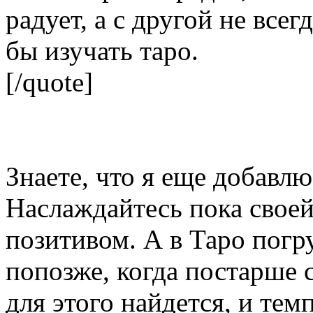
радует, а с другой не всег
бы изучать таро.
[/quote]
Знаете, что я еще добавлю
Наслаждайтесь пока свое
позитивом. А в Таро погр
попозже, когда постарше с
для этого найдется, и тем