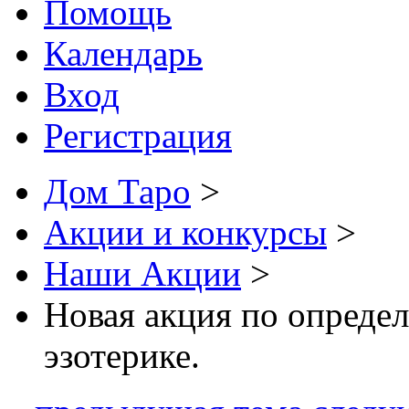
Помощь
Календарь
Вход
Регистрация
Дом Таро
>
Акции и конкурсы
>
Наши Акции
>
Новая акция по опреде
эзотерике.