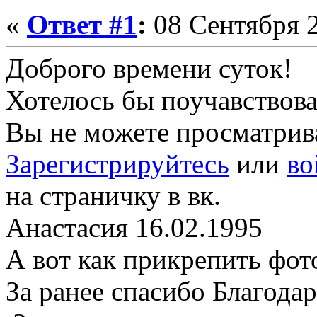
«
Ответ #1
:
08 Сентября 2
Доброго времени суток!
Хотелось бы поучавствова
Вы не можете просматрив
Зарегистрируйтесь
или
во
на страничку в вк.
Анастасия 16.02.1995
А вот как прикрепить фот
За ранее спасибо Благода