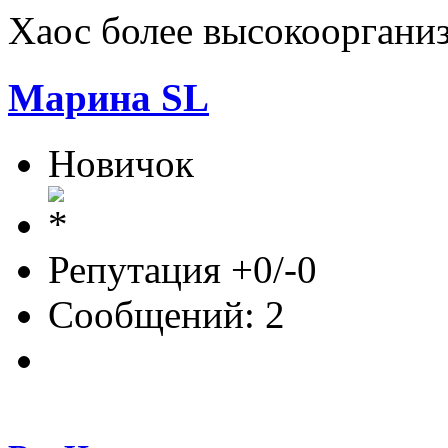
Хаос более высокоорганиз
Марина SL
Новичок
Репутация +0/-0
Сообщений: 2