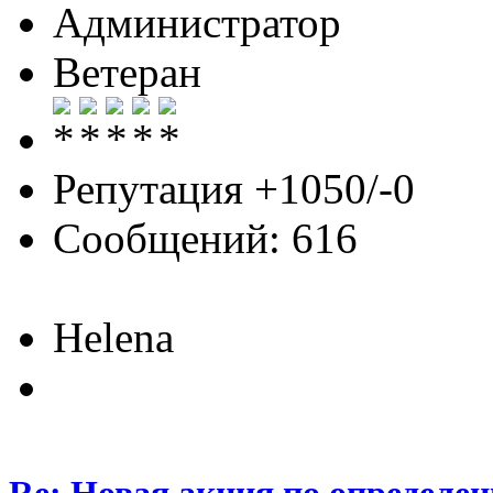
Администратор
Ветеран
Репутация +1050/-0
Сообщений: 616
Helena