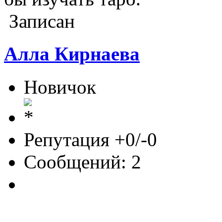
Записан
Алла Кирнаева
Новичок
Репутация +0/-0
Сообщений: 2