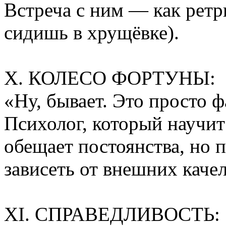
Встреча с ним — как ретр
сидишь в хрущёвке).
X. КОЛЕСО ФОРТУНЫ:
«Ну, бывает. Это просто ф
Психолог, который научит 
обещает постоянства, но п
зависеть от внешних качел
XI. СПРАВЕДЛИВОСТЬ: