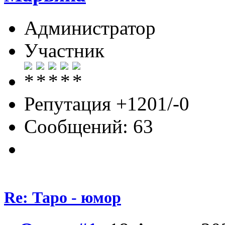
Администратор
Участник
Репутация +1201/-0
Сообщений: 63
Re: Таро - юмор