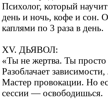
Психолог, который научит 
день и ночь, кофе и сон. 
каплями по 3 раза в день.
XV. ДЬЯВОЛ:
«Ты не жертва. Ты просто
Разоблачает зависимости, 
Мастер провокации. Но е
сессии — освободишься.