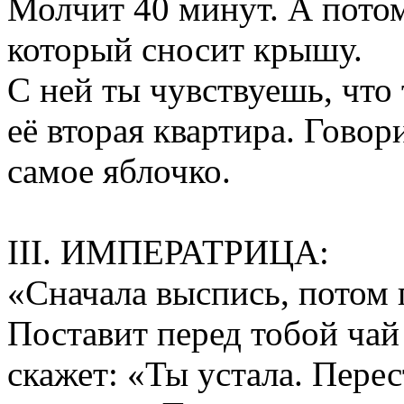
Молчит 40 минут. А потом
который сносит крышу.
С ней ты чувствуешь, что
её вторая квартира. Говор
самое яблочко.
III. ИМПЕРАТРИЦА:
«Сначала выспись, потом
Поставит перед тобой чай
скажет: «Ты устала. Перес