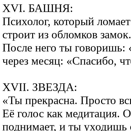
XVI. БАШНЯ:
Психолог, который ломает
строит из обломков замок
После него ты говоришь: 
через месяц: «Спасибо, чт
XVII. ЗВЕЗДА:
«Ты прекрасна. Просто вс
Её голос как медитация. О
поднимает, и ты уходишь 