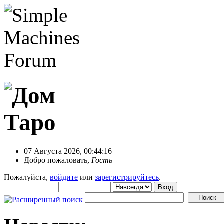
07 Августа 2026, 00:44:16
Добро пожаловать,
Гость
Пожалуйста,
войдите
или
зарегистрируйтесь
.