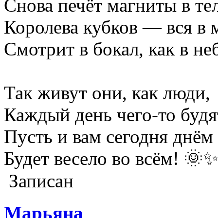
Снова печёт магниты в тел
Королева кубков — вся в 
Смотрит в бокал, как в не
Так живут они, как люди,
Каждый день чего-то будя
Пусть и вам сегодня днём
Будет весело во всём! 🌞
Записан
Марьяна