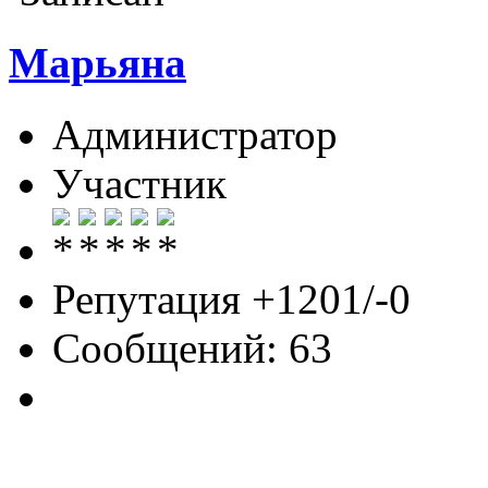
Марьяна
Администратор
Участник
Репутация +1201/-0
Сообщений: 63