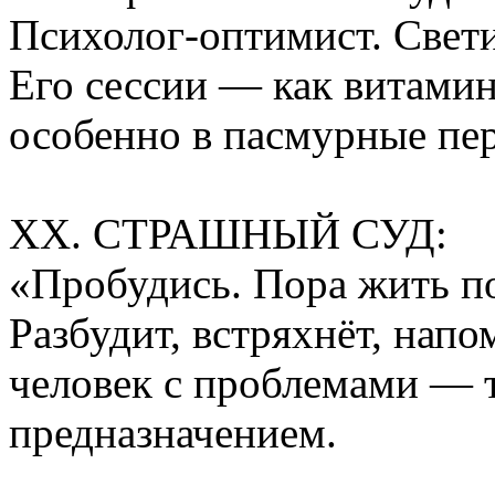
Психолог-оптимист. Свети
Его сессии — как витамин
особенно в пасмурные пе
XX. СТРАШНЫЙ СУД:
«Пробудись. Пора жить п
Разбудит, встряхнёт, напо
человек с проблемами — 
предназначением.