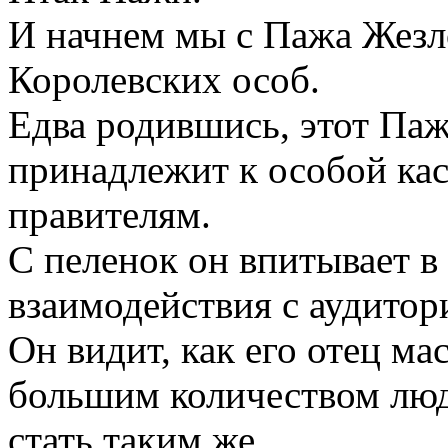
И начнем мы с Пажа Жезл
Королевских особ.
Едва родившись, этот Паж
принадлежит к особой кас
правителям.
С пеленок он впитывает в
взаимодействия с аудитор
Он видит, как его отец ма
большим количеством люде
стать таким же.