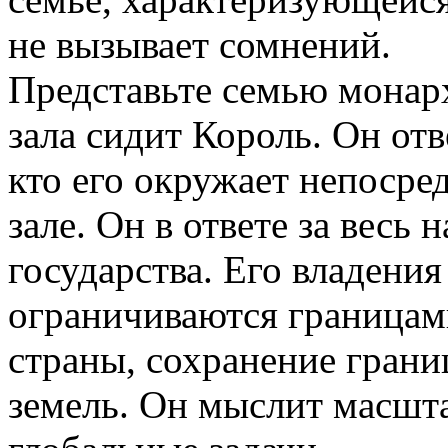
не вызывает сомнений.
Представьте семью монарх
зала сидит Король. Он отве
кто его окружает непосред
зале. Он в ответе за весь 
государства. Его владения
ограничиваются границами
страны, сохранение грани
земель. Он мыслит масшт