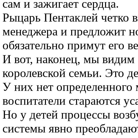
сам и зажигает сердца.
Рыцарь Пентаклей четко 
менеджера и предложит н
обязательно примут его в
И вот, наконец, мы видим
королевской семьи. Это д
У них нет определенного 
воспитатели стараются ус
Но у детей процессы воз
системы явно преобладаю