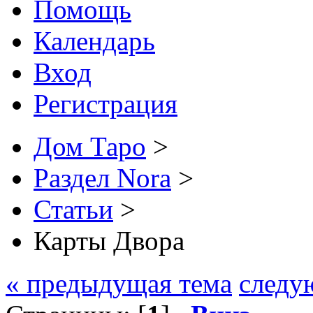
Помощь
Календарь
Вход
Регистрация
Дом Таро
>
Раздел Nora
>
Статьи
>
Карты Двора
« предыдущая тема
следу