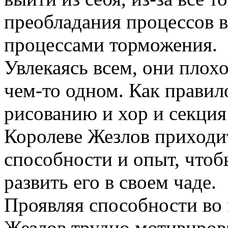
преобладания процессов 
процессами торможения.
Увлекаясь всем, они плох
чем-то одном. Как правило
рисованию и хор и секция 
Королеве Жезлов приходит
способности и опыт, чтоб
развить его в своем чаде.
Проявляя способности во
Жезлов трудно мотивирова