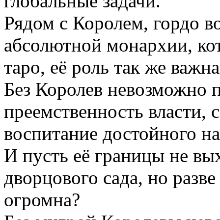
глобальные задачи.
Рядом с Королем, гордо в
абсолютной монархии, кот
таро, её роль так же важна
Без Королев невозможно 
преемственность власти, 
воспитание достойного на
И пусть её границы не вы
дворцового сада, но разве 
огромна?