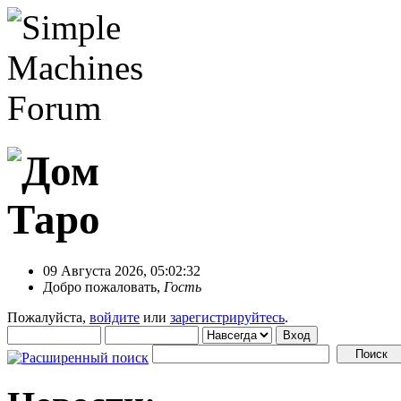
09 Августа 2026, 05:02:32
Добро пожаловать,
Гость
Пожалуйста,
войдите
или
зарегистрируйтесь
.