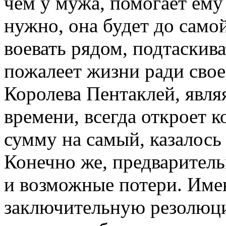
чем у мужа, помогает ему 
нужно, она будет до само
воевать рядом, подтаскива
пожалеет жизни ради свое
Королева Пентаклей, явл
времени, всегда откроет 
сумму на самый, казалось
Конечно же, предваритель
и возможные потери. Име
заключительную резолюц