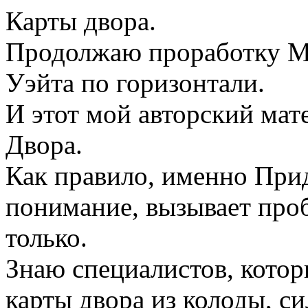
Карты двора.
Продолжаю проработку М
Уэйта по горизонтали.
И этот мой авторский мат
Двора.
Как правило, именно При
понимание, вызывает проб
только.
Знаю специалистов, кото
карты двора из колоды, си