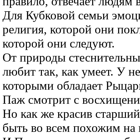
правило, отвечает людям 
Для Кубковой семьи эмоци
религия, которой они пок
которой они следуют.
От природы стеснительны
любит так, как умеет. У н
которыми обладает Рыцарь
Паж смотрит с восхищени
Но как же красив старший 
быть во всем похожим на 