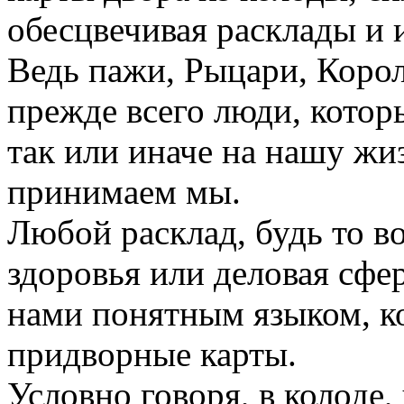
обесцвечивая расклады и и
Ведь пажи, Рыцари, Коро
прежде всего люди, котор
так или иначе на нашу жи
принимаем мы.
Любой расклад, будь то 
здоровья или деловая сфер
нами понятным языком, ко
придворные карты.
Условно говоря, в колоде, 