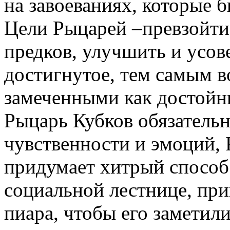
на завоеваниях, которые 
Цели Рыцарей –превзойти
предков, улучшить и усов
достигнутое, тем самым в
замеченными как достойн
Рыцарь Кубков обязатель
чувственности и эмоций,
придумает хитрый способ
социальной лестнице, пр
пиара, чтобы его заметили