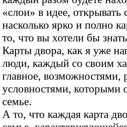
«слои» в идее, открывать 
насколько ярко и полно к
то, что вы хотели бы знать
Карты двора, как я уже на
люди, каждый со своим ха
главное, возможностями,
условностями, которыми о
семье.
А то, что каждая карта дв
семье, характеризующейс