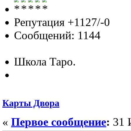
Репутация +1127/-0
Сообщений: 1144
Школа Таро.
Карты Двора
«
Первое сообщение
:
31 