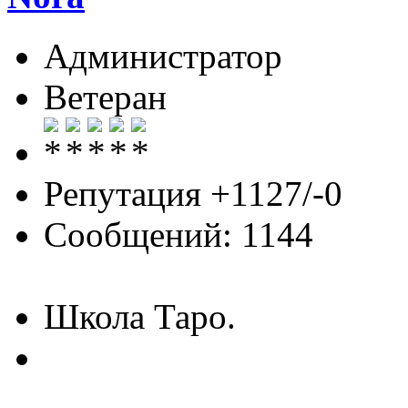
Администратор
Ветеран
Репутация +1127/-0
Сообщений: 1144
Школа Таро.