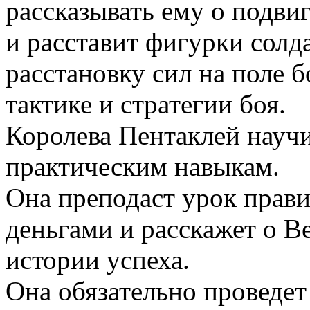
рассказывать ему о подви
и расставит фигурки солд
расстановку сил на поле б
тактике и стратегии боя.
Королева Пентаклей науч
практическим навыкам.
Она преподаст урок прав
деньгами и расскажет о В
истории успеха.
Она обязательно проведет