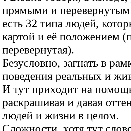
прямыми и перевернутым
есть 32 типа людей, кото
картой и её положением (
перевернутая).
Безусловно, загнать в рам
поведения реальных и жи
И тут приходит на помощь
раскрашивая и давая отте
людей и жизни в целом.
Сложности, хотя тут слов