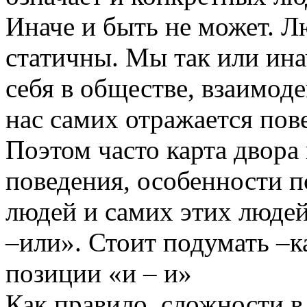
Иначе и быть не может. Л
статичны. Мы так или ина
себя в обществе, взаимоде
нас самих отражается пов
Поэтом часто карта двора
поведения, особенности 
людей и самих этих людей
–или». Стоит подумать –к
позиции «и – и»
Как правило, сложности 