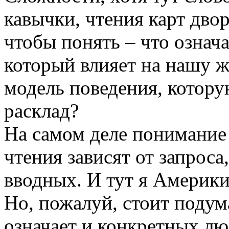
кавычки, чтения карт двор
чтобы понять – что означа
который влияет на нашу ж
модель поведения, котору
расклад?
На самом деле понимание
чтения зависят от запроса
вводных. И тут я Америки
Но, пожалуй, стоит подума
означает и конкретных лю