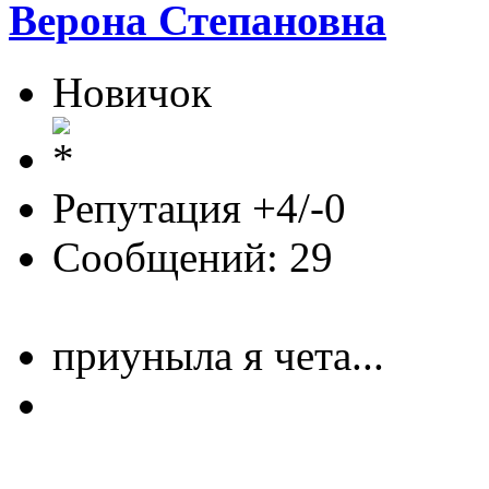
Верона Степановна
Новичок
Репутация +4/-0
Сообщений: 29
приуныла я чета...