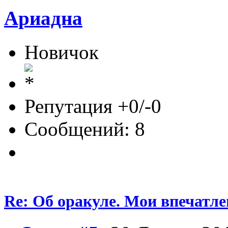
Ариадна
Новичок
Репутация +0/-0
Сообщений: 8
Re: Об оракуле. Мои впечатле