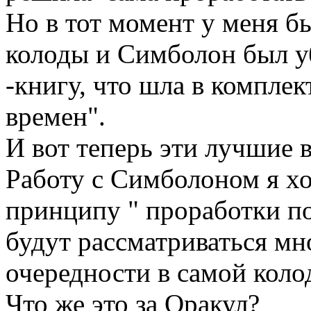
Но в тот момент у меня б
колоды и Симболон был у
-книгу, что шла в компле
времен".
И вот теперь эти лучшие 
Работу с Симболоном я хо
принципу " проработки по
будут рассматриваться мн
очередности в самой коло
Что же это за Оракул?