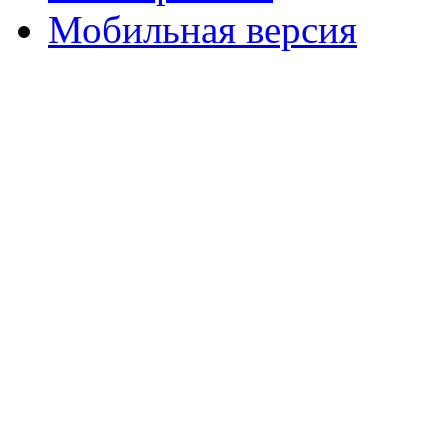
Мобильная версия