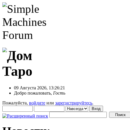
09 Августа 2026, 13:26:21
Добро пожаловать,
Гость
Пожалуйста,
войдите
или
зарегистрируйтесь
.