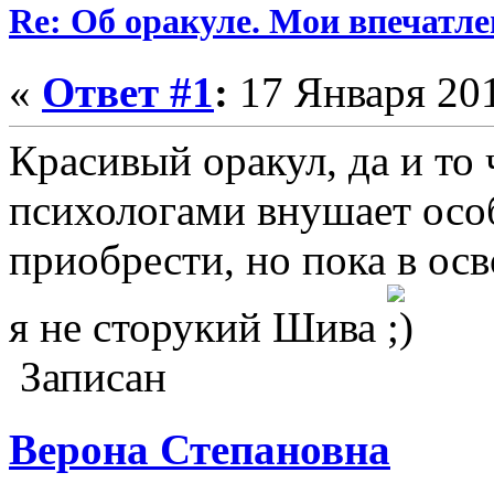
Re: Об оракуле. Мои впечатле
«
Ответ #1
:
17 Января 201
Красивый оракул, да и то 
психологами внушает осо
приобрести, но пока в осво
я не сторукий Шива
Записан
Верона Степановна