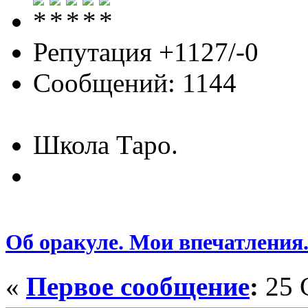
Репутация +1127/-0
Сообщений: 1144
Школа Таро.
Об оракуле. Мои впечатления
«
Первое сообщение
:
25 С