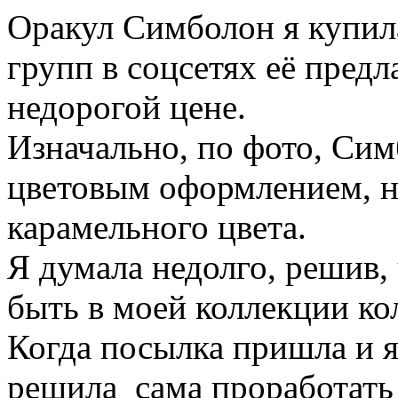
Оракул Симболон я купила
групп в соцсетях её пред
недорогой цене.
Изначально, по фото, Си
цветовым оформлением, 
карамельного цвета.
Я думала недолго, решив
быть в моей коллекции кол
Когда посылка пришла и я
решила сама проработать 