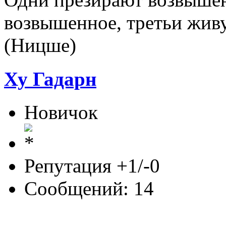
возвышенное, третьи жив
(Ницше)
Ху Гадарн
Новичок
Репутация +1/-0
Сообщений: 14