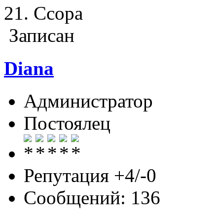
21. Ссора
Записан
Diana
Администратор
Постоялец
Репутация +4/-0
Сообщений: 136