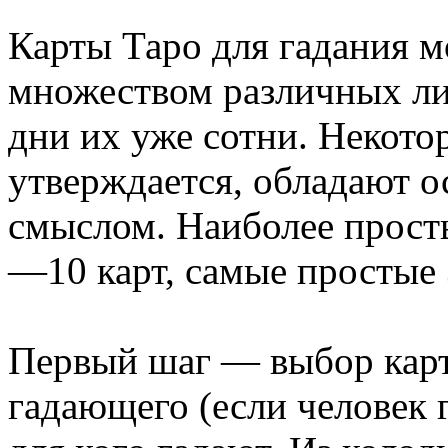
Карты Таро для гадания 
множеством различных ли
дни их уже сотни. Некото
утверждается, обладают 
смыслом. Наиболее прост
—10 карт, самые простые
Первый шаг — выбор кар
гадающего (если человек г