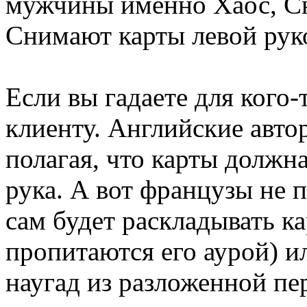
мужчины именно Хаос, Сн
Снимают карты левой рук
Если вы гадаете для кого-
клиенту. Английские авто
полагая, что карты должна
рука. А вот французы не п
сам будет раскладывать к
пропитаются его аурой) и
наугад из разложенной пе