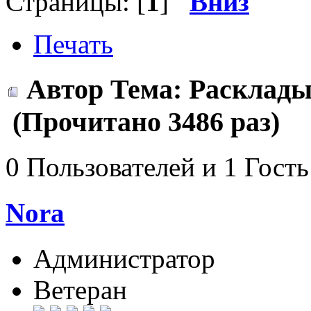
Страницы: [
1
]
Вниз
Печать
Автор
Тема: Расклады
(Прочитано 3486 раз)
0 Пользователей и 1 Гость
Nora
Администратор
Ветеран