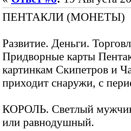
ПЕНТАКЛИ (МОНЕТЫ)
Развитие. Деньги. Торгов
Придворные карты Пента
картинкам Скипетров и Ча
приходит снаружи, с пери
КОРОЛЬ. Светлый мужчин
или равнодушный.