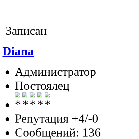
Записан
Diana
Администратор
Постоялец
Репутация +4/-0
Сообщений: 136