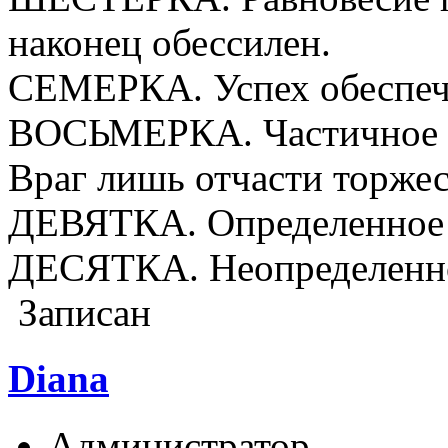
наконец обессилен.
СЕМЕРКА. Успех обеспече
ВОСЬМЕРКА. Частичное п
Враг лишь отчасти торжес
ДЕВЯТКА. Определенное 
ДЕСЯТКА. Неопределеннос
Записан
Diana
Администратор