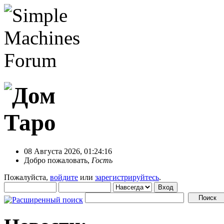
08 Августа 2026, 01:24:16
Добро пожаловать,
Гость
Пожалуйста,
войдите
или
зарегистрируйтесь
.