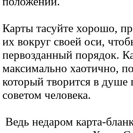
положении.
Карты тасуйте хорошо, пр
их вокруг своей оси, что
первозданный порядок. К
максимально хаотично, по
который творится в душе 
советом человека.
Ведь недаром карта-бла