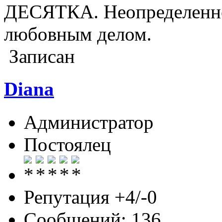
ДЕСЯТКА. Неопределенно
любовным делом.
Записан
Diana
Администратор
Постоялец
Репутация +4/-0
Сообщений: 136