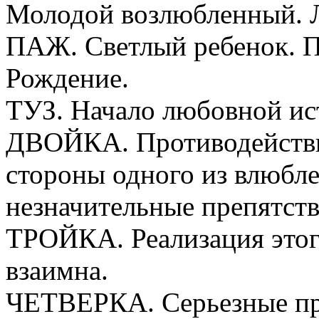
Молодой возлюбленный. 
ПАЖ. Светлый ребенок. П
Рождение.
ТУЗ. Начало любовной ис
ДВОЙКА. Противодействи
стороны одного из влюбл
незначительные препятств
ТРОЙКА. Реализация этог
взаимна.
ЧЕТВЕРКА. Серьезные пр