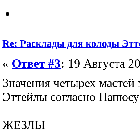
Re: Расклады для колоды Этт
«
Ответ #3
:
19 Августа 20
Значения четырех мастей
Эттейлы согласно Папюсу
ЖЕЗЛЫ