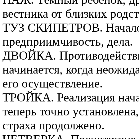
вестника от близких родс
ТУЗ СКИПЕТРОВ. Начало
предприимчивость, дела.
ДВОЙКА. Противодействие
начинается, когда неожид
его осуществление.
ТРОЙКА. Реализация нача
теперь точно установлена,
страха продолжено.