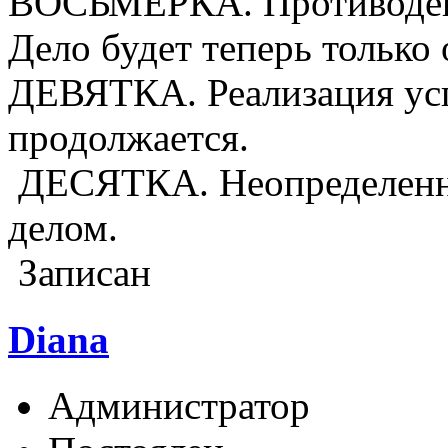
ВОСЬМЕРКА. Противодейс
Дело будет теперь только
ДЕВЯТКА. Реализация усп
продолжается.
ДЕСЯТКА. Неопределенно
делом.
Записан
Diana
Администратор