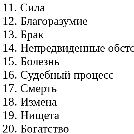
11. Сила
12. Благоразумие
13. Брак
14. Непредвиденные обсто
15. Болезнь
16. Судебный процесс
17. Смерть
18. Измена
19. Нищета
20. Богатство