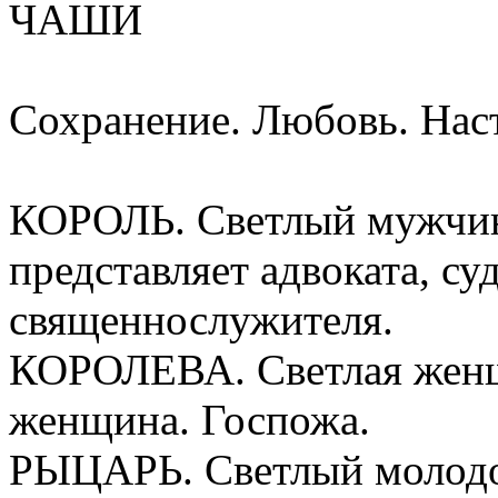
ЧАШИ
Сохранение. Любовь. Нас
КОРОЛЬ. Светлый мужчина
представляет адвоката, су
священнослужителя.
КОРОЛЕВА. Светлая женщ
женщина. Госпожа.
РЫЦАРЬ. Светлый молодой