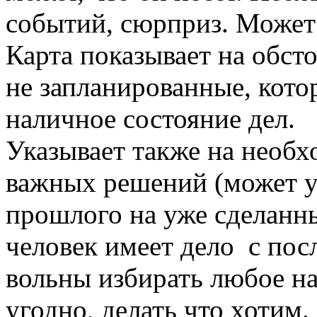
событий, сюрприз. Может 
Карта показывает на обст
не запланированные, кото
наличное состояние дел.
Указывает также на необ
важных решений (может у
прошлого на уже сделанны
человек имеет дело с по
вольны избирать любое на
угодно, делать что хотим.