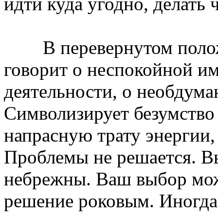
идти куда угодно, делать 
В перевернутом поло
говорит о неспокойной и
деятельности, о необдума
Символизирует безумство
напрасную трату энергии,
Проблемы не решается. В
небрежны. Ваш выбор мож
решение роковым. Иногда 