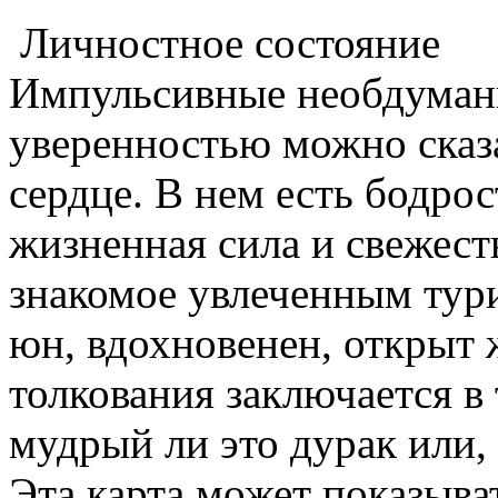
Личностное состояние
Импульсивные необдуман
уверенностью можно сказа
сердце. В нем есть бодрос
жизненная сила и свежест
знакомое увлеченным тур
юн, вдохновенен, открыт
толкования заключается в 
мудрый ли это дурак или, 
Эта карта может показыва