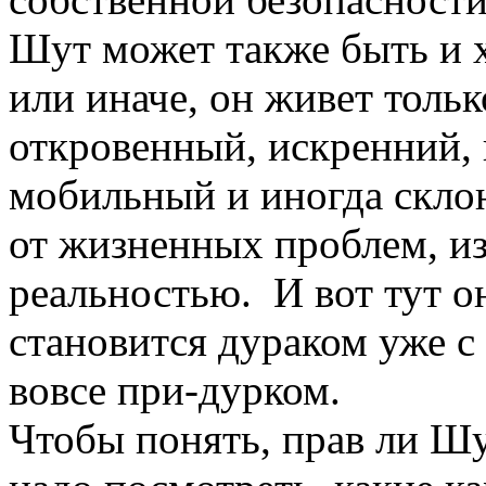
Шут может также быть и 
или иначе, он живет тольк
откровенный, искренний,
мобильный и иногда склон
от жизненных проблем, из
реальностью. И вот тут он
становится дураком уже с
вовсе при-дурком.
Чтобы понять, прав ли Шу