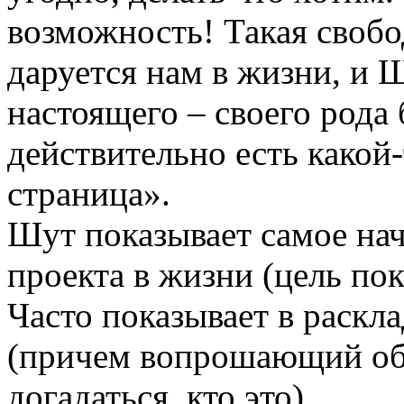
возможность! Такая свобо
даруется нам в жизни, и 
настоящего – своего рода 
действительно есть какой-
страница».
Шут показывает самое нач
проекта в жизни (цель пок
Часто показывает в раскл
(причем вопрошающий об
догадаться, кто это).