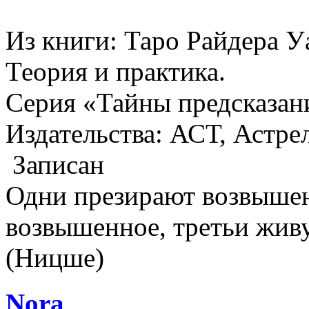
Из книги: Таро Райдера У
Теория и практика.
Серия «Тайны предсказан
Издательства: АСТ, Астрел
Записан
Одни презирают возвышен
возвышенное, третьи жив
(Ницше)
Nora