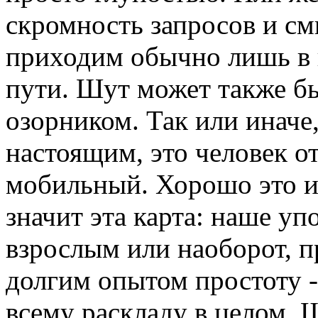
скромность запросов и см
приходим обычно лишь в 
пути. Шут может также б
озорником. Так или иначе
настоящим, это человек о
мобильный. Хорошо это и
значит эта карта: наше уп
взрослым или наоборот, п
долгим опытом простоту -
всему раскладу в целом. 