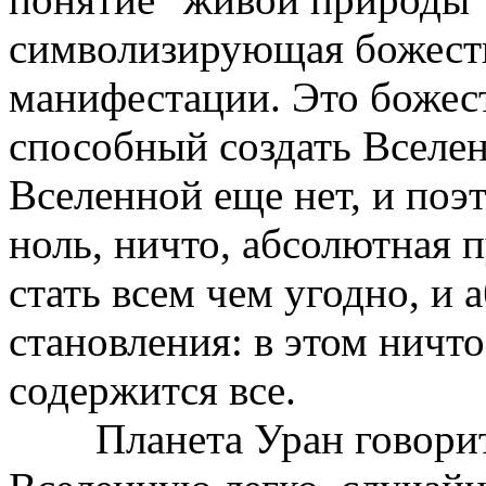
символизирующая божест
манифестации. Это божес
способный создать Вселен
Вселенной еще нет, и поэ
ноль, ничто, абсолютная п
стать всем чем угодно, и 
становления: в этом ничто
содержится все.
Планета Уран говорит о