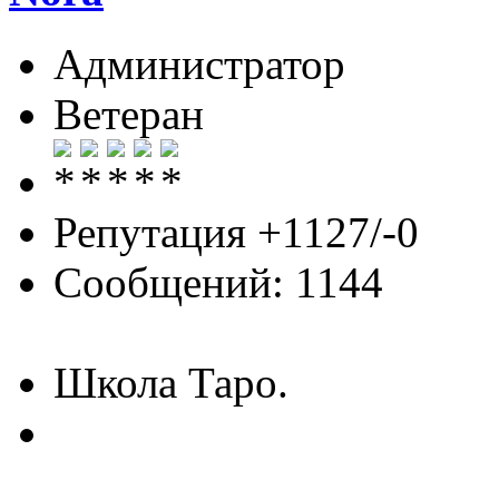
Администратор
Ветеран
Репутация +1127/-0
Сообщений: 1144
Школа Таро.