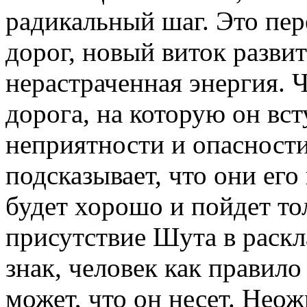
радикальный шаг. Это пе
дорог, новый виток развит
нерастраченная энергия. Ч
дорога, на которую он вст
неприятности и опасности,
подсказывает, что они его
будет хорошо и пойдет то
присутствие Шута в раск
знак, человек как правило
может, что он несет. Нео