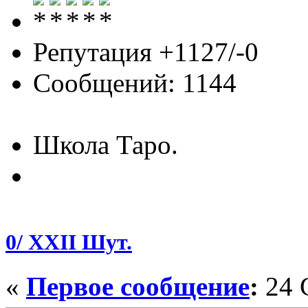
Репутация +1127/-0
Сообщений: 1144
Школа Таро.
0/ XXII Шут.
«
Первое сообщение
:
24 С