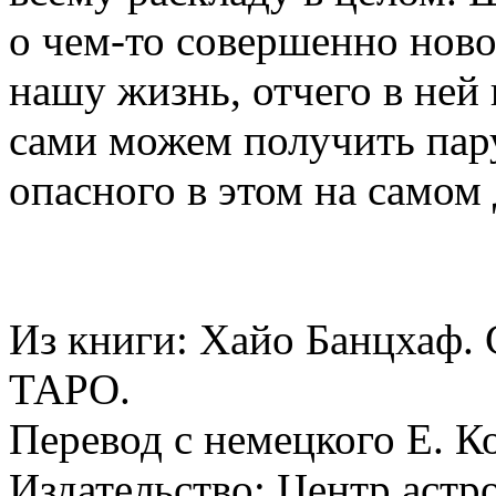
о чем-то совершенно новом
нашу жизнь, отчего в ней 
сами можем получить пар
опасного в этом на самом 
Из книги: Хайо Банцха
ТАРО.
Перевод с немецкого Е. К
Издательство: Центр астр