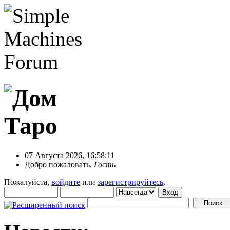
07 Августа 2026, 16:58:11
Добро пожаловать,
Гость
Пожалуйста,
войдите
или
зарегистрируйтесь
.