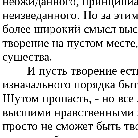
неожиданного, принципиа
неизведанного. Но за эти
более широкий смысл выс
творение на пустом месте,
существа.
И пусть творение есть
изначального порядка быт
Шутом пропасть, - но все
высшими нравственными 
просто не сможет быть тв