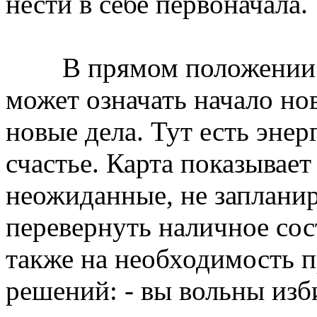
нести в себе первоначала.
В прямом положении п
может означать начало но
новые дела. Тут есть энер
счастье. Карта показывает
неожиданные, не заплани
перевернуть наличное сос
также на необходимость 
решений: - вы вольны изб