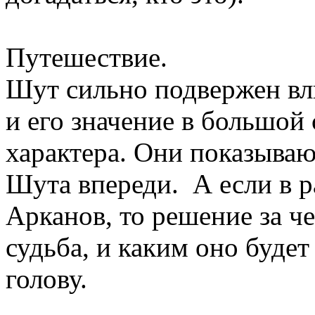
Путешествие.
Шут сильно подвержен в
и его значение в большой 
характера. Они показываю
Шута впереди. А если в 
Арканов, то решение за ч
судьба, и каким оно будет
голову.