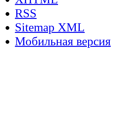
RSS
Sitemap XML
Мобильная версия