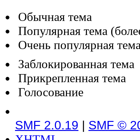
Обычная тема
Популярная тема (более
Очень популярная тема 
Заблокированная тема
Прикрепленная тема
Голосование
SMF 2.0.19
|
SMF © 2
XHTML