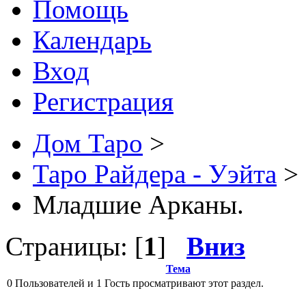
Помощь
Календарь
Вход
Регистрация
Дом Таро
>
Таро Райдера - Уэйта
>
Младшие Арканы.
Страницы: [
1
]
Вниз
Тема
0 Пользователей и 1 Гость просматривают этот раздел.