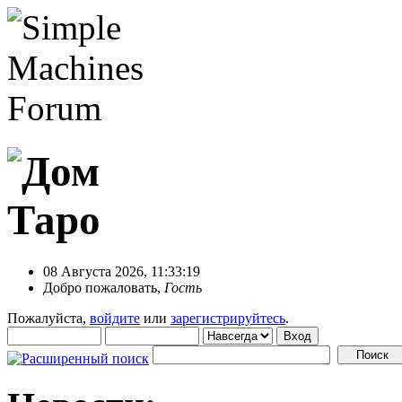
08 Августа 2026, 11:33:19
Добро пожаловать,
Гость
Пожалуйста,
войдите
или
зарегистрируйтесь
.