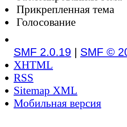
Прикрепленная тема
Голосование
SMF 2.0.19
|
SMF © 2
XHTML
RSS
Sitemap XML
Мобильная версия