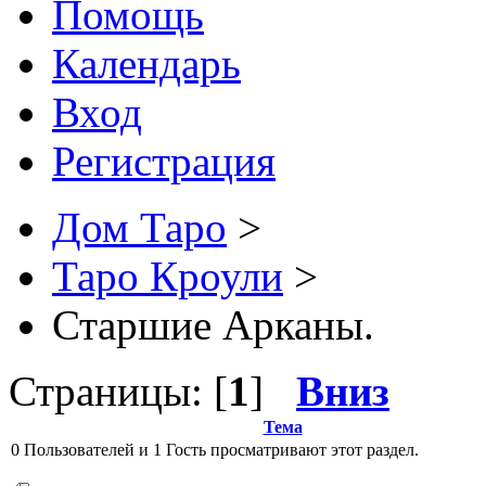
Помощь
Календарь
Вход
Регистрация
Дом Таро
>
Таро Кроули
>
Старшие Арканы.
Страницы: [
1
]
Вниз
Тема
0 Пользователей и 1 Гость просматривают этот раздел.