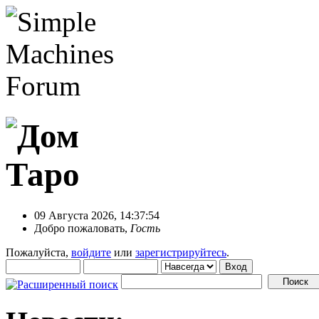
09 Августа 2026, 14:37:54
Добро пожаловать,
Гость
Пожалуйста,
войдите
или
зарегистрируйтесь
.