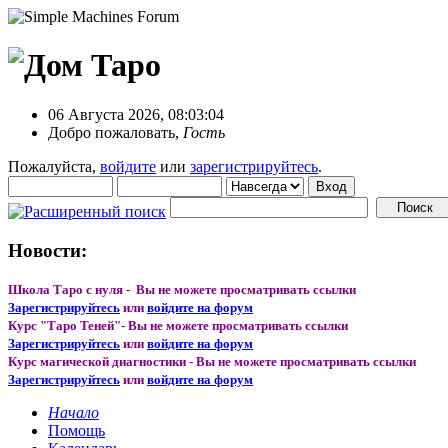
06 Августа 2026, 08:03:04
Добро пожаловать,
Гость
Пожалуйста,
войдите
или
зарегистрируйтесь
.
Новости:
Школа Таро с нуля - Вы не можете просматривать ссылки
Зарегистрируйтесь
или
войдите на форум
Курс "Таро Теней"- Вы не можете просматривать ссылки
Зарегистрируйтесь
или
войдите на форум
Курс магической диагностики - Вы не можете просматривать ссылки
Зарегистрируйтесь
или
войдите на форум
Начало
Помощь