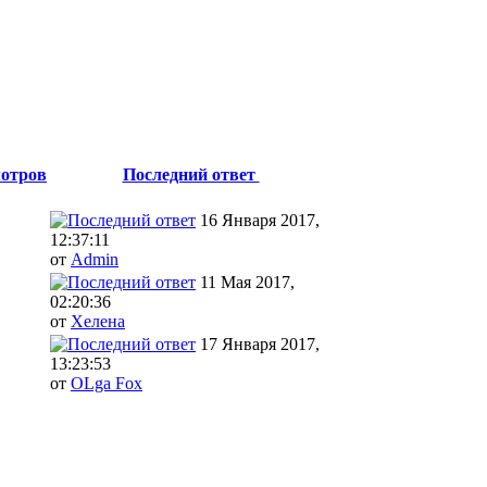
отров
Последний ответ
16 Января 2017,
12:37:11
от
Admin
11 Мая 2017,
02:20:36
от
Хелена
17 Января 2017,
13:23:53
от
OLga Fox