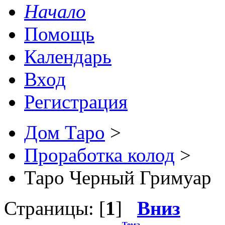
Начало
Помощь
Календарь
Вход
Регистрация
Дом Таро
>
Проработка колод
>
Таро Черный Гримуар
Страницы: [
1
]
Вниз
Тема